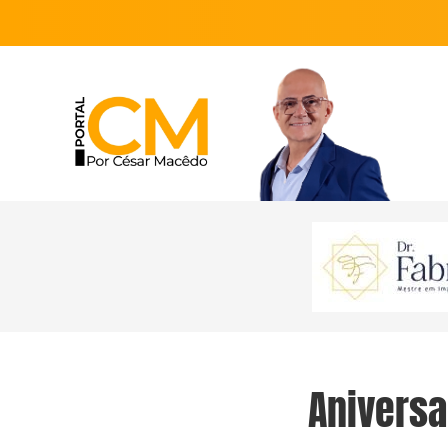
Aniversa