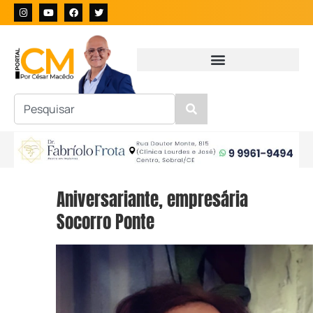
Aniversariante, empresária
Socorro Ponte