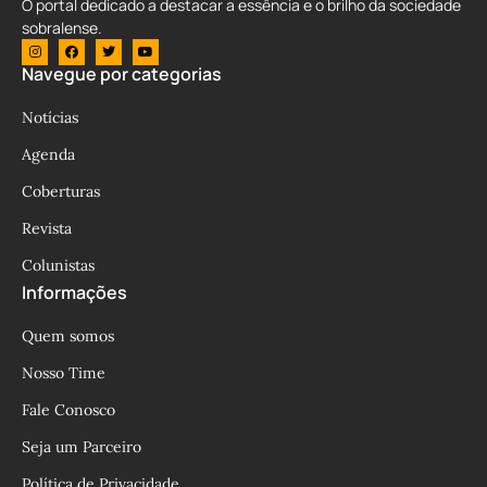
O portal dedicado a destacar a essência e o brilho da sociedade
sobralense.
Navegue por categorias
Notícias
Agenda
Coberturas
Revista
Colunistas
Informações
Quem somos
Nosso Time
Fale Conosco
Seja um Parceiro
Política de Privacidade