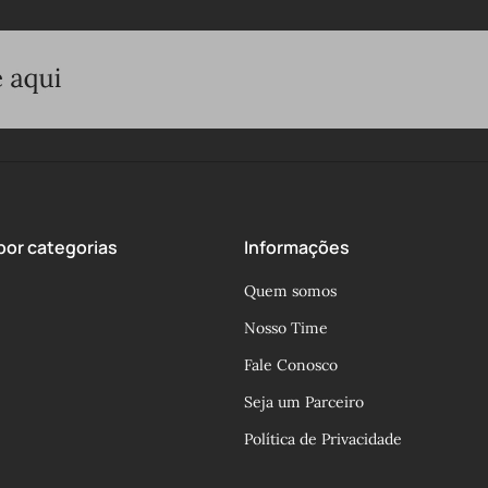
or categorias
Informações
Quem somos
Nosso Time
Fale Conosco
Seja um Parceiro
Política de Privacidade