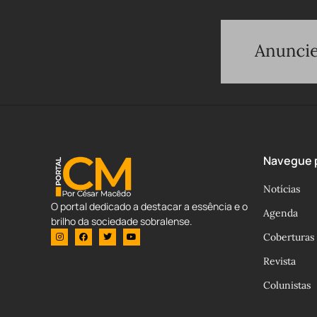
Navegue p
Notícias
O portal dedicado a destacar a essência e o
Agenda
brilho da sociedade sobralense.
Coberturas
Revista
Colunistas