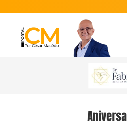
Aniversa