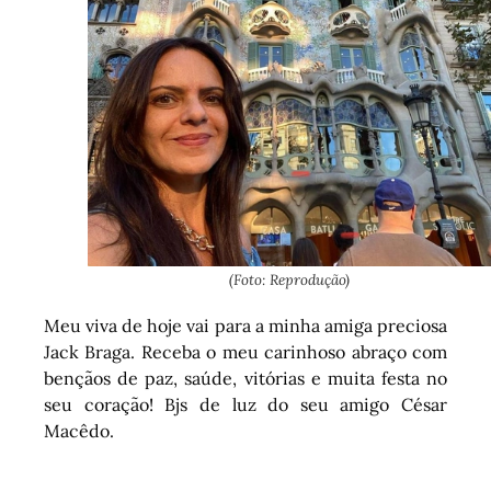
(Foto: Reprodução)
Meu viva de hoje vai para a minha amiga preciosa
Jack Braga. Receba o meu carinhoso abraço com
bençãos de paz, saúde, vitórias e muita festa no
seu coração! Bjs de luz do seu amigo César
Macêdo.