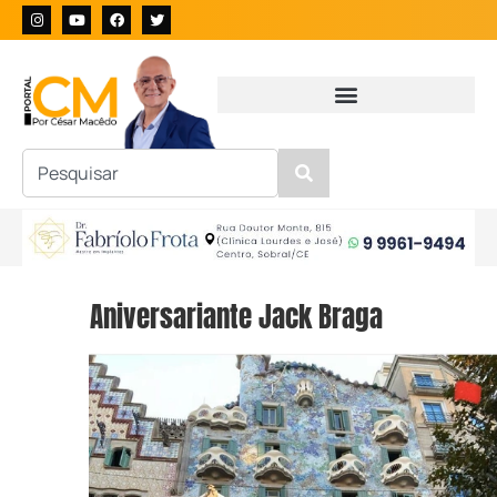
Aniversariante Jack Braga