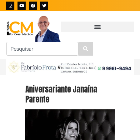
Aniversariante Janaína
Parente