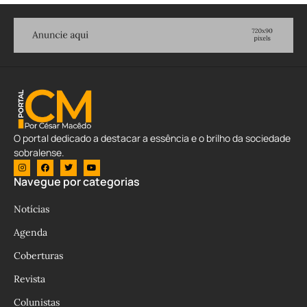
O portal dedicado a destacar a essência e o brilho da sociedade
sobralense.
Navegue por categorias
Notícias
Agenda
Coberturas
Revista
Colunistas