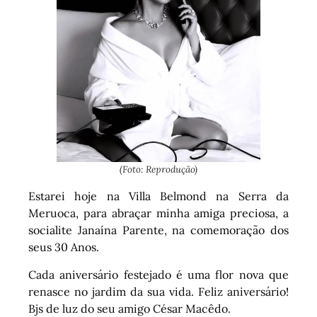
(Foto: Reprodução)
Estarei hoje na Villa Belmond na Serra da
Meruoca, para abraçar minha amiga preciosa, a
socialite Janaína Parente, na comemoração dos
seus 30 Anos.
Cada aniversário festejado é uma flor nova que
renasce no jardim da sua vida. Feliz aniversário!
Bjs de luz do seu amigo César Macêdo.