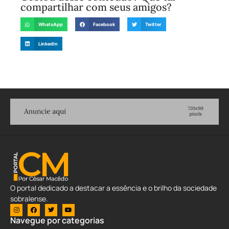
compartilhar com seus amigos?
WhatsApp
Facebook
Twitter
LinkedIn
O portal dedicado a destacar a essência e o brilho da sociedade
sobralense.
Navegue por categorias