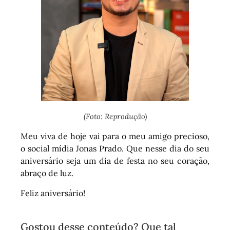
(Foto: Reprodução)
Meu viva de hoje vai para o meu amigo precioso,
o social mídia Jonas Prado. Que nesse dia do seu
aniversário seja um dia de festa no seu coração,
abraço de luz.
Feliz aniversário!
Gostou desse conteúdo? Que tal