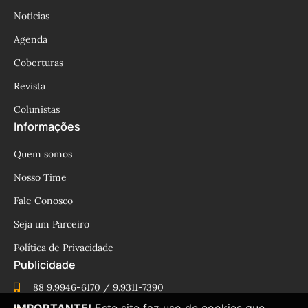
Notícias
Agenda
Coberturas
Revista
Colunistas
Informações
Quem somos
Nosso Time
Fale Conosco
Seja um Parceiro
Política de Privacidade
Publicidade
88 9.9946-6170 / 9.9311-7390