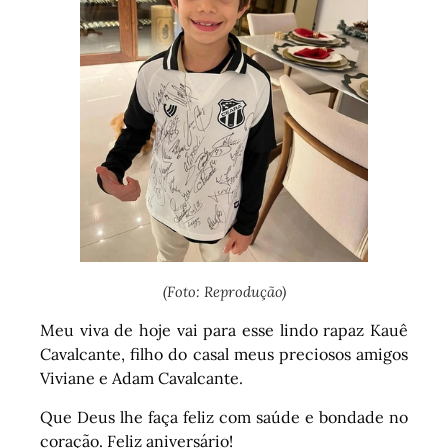
(Foto: Reprodução)
Meu viva de hoje vai para esse lindo rapaz Kauê
Cavalcante, filho do casal meus preciosos amigos
Viviane e Adam Cavalcante.
Que Deus lhe faça feliz com saúde e bondade no
coração. Feliz aniversário!