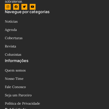
sobralense.
Navegue por categorias
Notícias
Agenda
Coberturas
Revista
Colunistas
Informações
Quem somos
Nosso Time
Fale Conosco
Seja um Parceiro
Política de Privacidade