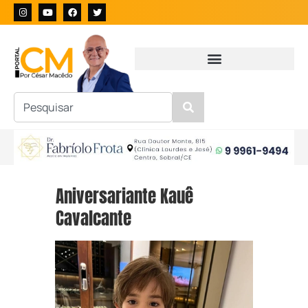
Aniversariante Kauê
Cavalcante