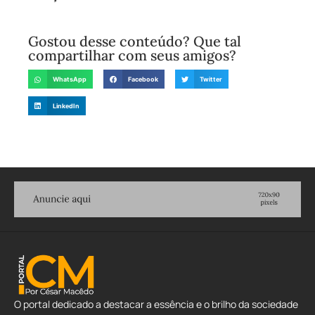
Gostou desse conteúdo? Que tal
compartilhar com seus amigos?
WhatsApp
Facebook
Twitter
LinkedIn
O portal dedicado a destacar a essência e o brilho da sociedade