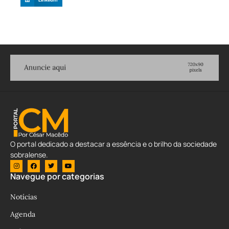
O portal dedicado a destacar a essência e o brilho da sociedade
sobralense.
Navegue por categorias
Notícias
Agenda