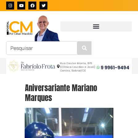
Aniversariante Mariano
Marques