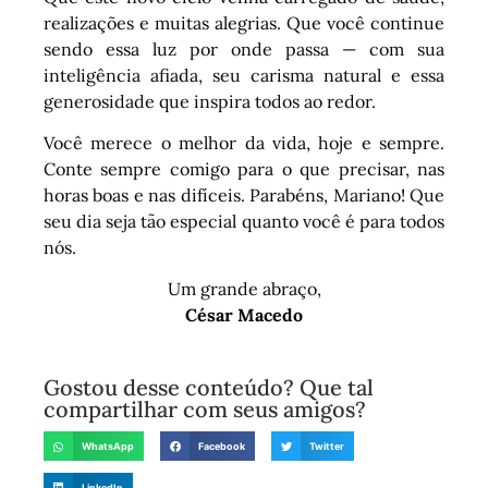
realizações e muitas alegrias. Que você continue
sendo essa luz por onde passa — com sua
inteligência afiada, seu carisma natural e essa
generosidade que inspira todos ao redor.
Você merece o melhor da vida, hoje e sempre.
Conte sempre comigo para o que precisar, nas
horas boas e nas difíceis. Parabéns, Mariano! Que
seu dia seja tão especial quanto você é para todos
nós.
Um grande abraço,
César Macedo
Gostou desse conteúdo? Que tal
compartilhar com seus amigos?
WhatsApp
Facebook
Twitter
LinkedIn