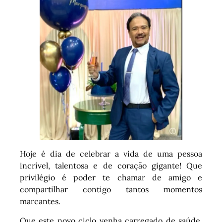
Hoje é dia de celebrar a vida de uma pessoa
incrível, talentosa e de coração gigante! Que
privilégio é poder te chamar de amigo e
compartilhar contigo tantos momentos
marcantes.
Que este novo ciclo venha carregado de saúde,