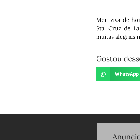
Meu viva de hoj
Sta. Cruz de La
muitas alegrias 
Gostou dess
WhatsApp