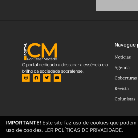
Navegue p
Notícias
O portal dedicado a destacar a essência e o
Agenda
brilho da sociedade sobralense.
Coberturas
Revista
Colunistas
IMPORTANTE!
Este site faz uso de cookies que podem 
uso de cookies.
LER POLÍTICAS DE PRIVACIDADE.