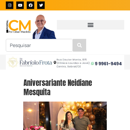
Aniversariante Neidiane
Mesquita