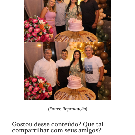
(Fotos: Reprodução)
Gostou desse conteúdo? Que tal
compartilhar com seus amigos?