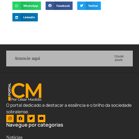
WhatsApp
Facebook
Twitter
LinkedIn
O portal dedicado a destacar a essência e o brilho da sociedade
sobralense.
Navegue por categorias
Notícias