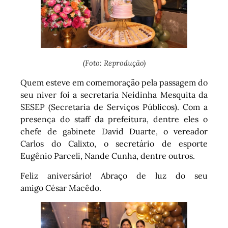
(Foto: Reprodução)
Quem esteve em comemoração pela passagem do
seu niver foi a secretaria Neidinha Mesquita da
SESEP (Secretaria de Serviços Públicos). Com a
presença do staff da prefeitura, dentre eles o
chefe de gabinete David Duarte, o vereador
Carlos do Calixto, o secretário de esporte
Eugênio Parceli, Nande Cunha, dentre outros.
Feliz aniversário! Abraço de luz do seu
amigo César Macêdo.