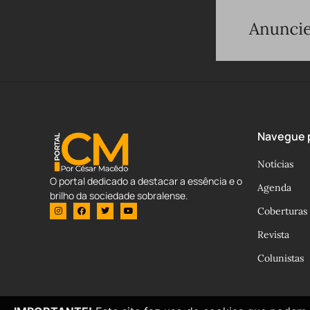
Navegue p
Notícias
O portal dedicado a destacar a essência e o
Agenda
brilho da sociedade sobralense.
Coberturas
Revista
Colunistas