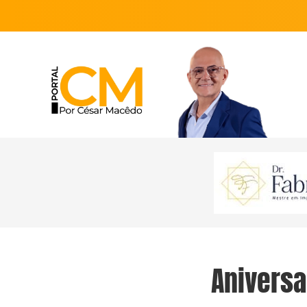
Aniversa