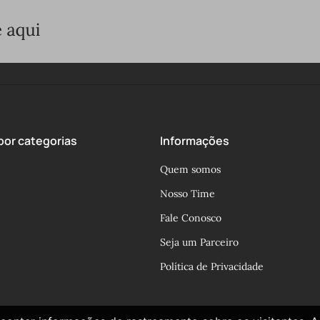
or categorias
Informações
Quem somos
Nosso Time
Fale Conosco
Seja um Parceiro
Política de Privacidade