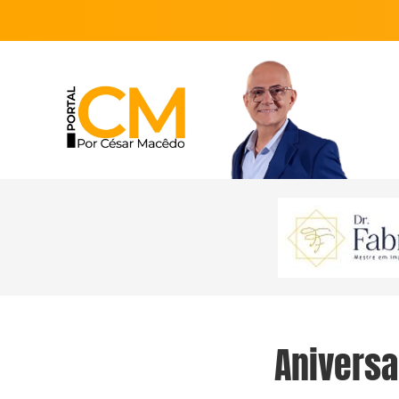
Aniversa