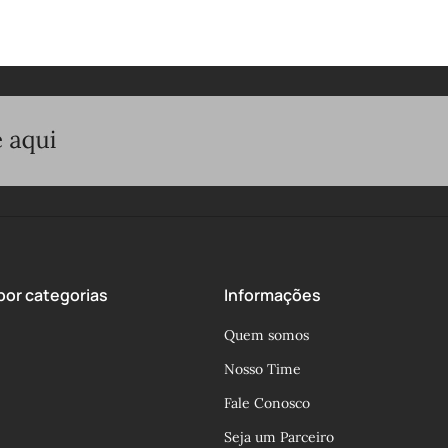
or categorias
Informações
Quem somos
Nosso Time
Fale Conosco
Seja um Parceiro