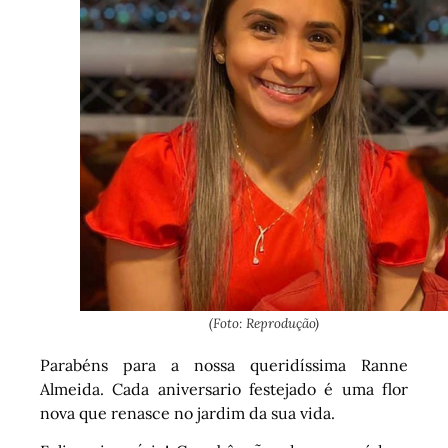
(Foto: Reprodução)
Parabéns para a nossa queridíssima Ranne
Almeida. Cada aniversario festejado é uma flor
nova que renasce no jardim da sua vida.