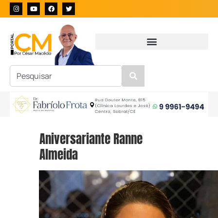
Aniversariante Ranne
Almeida