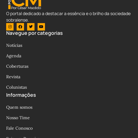
O portal dedicado a destacar a essência e o brilho da sociedade
sobralense.
Navegue por categorias
Notícias
Agenda
Coberturas
Revista
Colunistas
Informações
Quem somos
Nosso Time
Fale Conosco