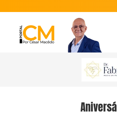
Aniversá