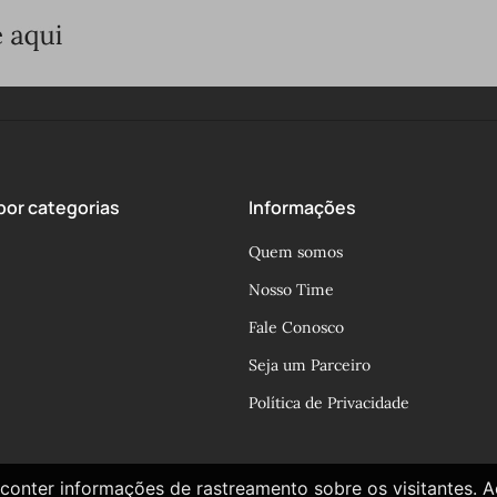
or categorias
Informações
Quem somos
Nosso Time
Fale Conosco
Seja um Parceiro
Política de Privacidade
conter informações de rastreamento sobre os visitantes. 