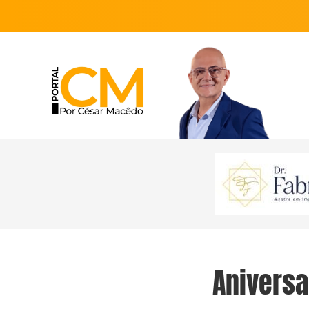
Aniversa