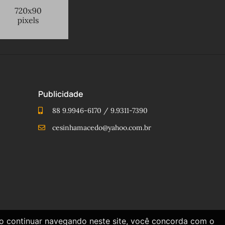
Publicidade
88 9.9946-6170 / 9.9311-7390
cesinhamacedo@yahoo.com.br
Ao continuar navegando neste site, você concorda com o