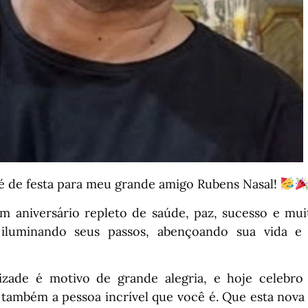
é de festa para meu grande amigo Rubens Nasal!
m aniversário repleto de saúde, paz, sucesso e muit
iluminando seus passos, abençoando sua vida e 
izade é motivo de grande alegria, e hoje celebro
 também a pessoa incrível que você é. Que esta nova