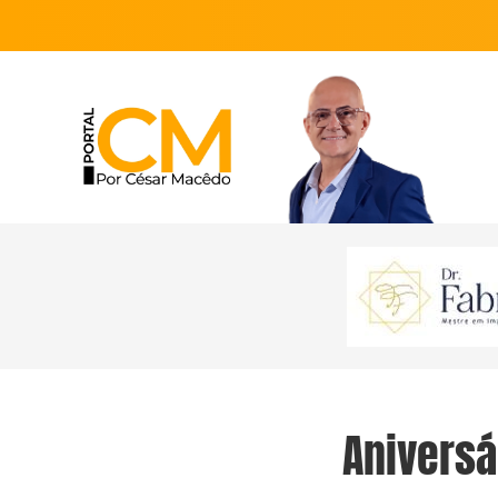
Aniversá