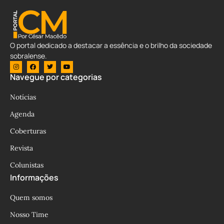
O portal dedicado a destacar a essência e o brilho da sociedade
sobralense.
Navegue por categorias
Notícias
Agenda
Coberturas
Revista
Colunistas
Informações
Quem somos
Nosso Time