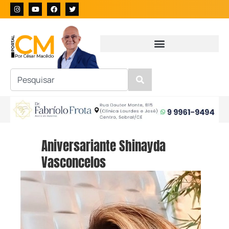
Aniversariante Shinayda
Vasconcelos