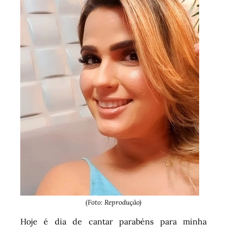
(Foto: Reprodução)
Hoje é dia de cantar parabéns para minha