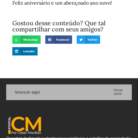
Feliz aniversário e um abençoado ano novo!
Gostou desse conteúdo? Que tal
compartilhar com seus amigos?
WhatsApp
Facebook
Twitter
LinkedIn