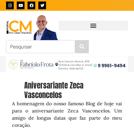
Aniversariante Zeca
Vasconcelos
A homenagem do nosso famoso Blog de hoje vai
para o aniversariante Zeca Vasconcelos. Um
amigo de longas datas que faz parte do meu
coração.