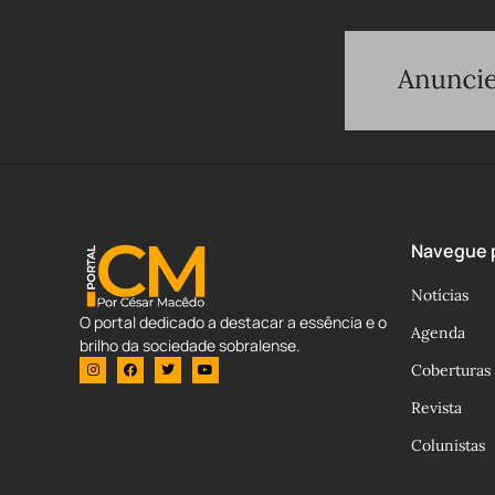
Navegue p
Notícias
O portal dedicado a destacar a essência e o
Agenda
brilho da sociedade sobralense.
Coberturas
Revista
Colunistas