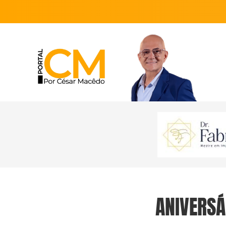
ANIVERSÁ