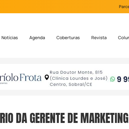
Parce
Notícias
Agenda
Coberturas
Revista
Colu
RIO DA GERENTE DE MARKETING