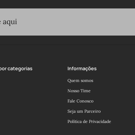
or categorias
Informações
Quem somos
Nosso Time
Fale Conosco
Seja um Parceiro
Política de Privacidade