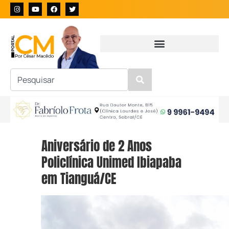
Aniversário de 2 Anos
Policlínica Unimed Ibiapaba
em Tianguá/CE