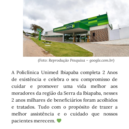
(Foto: Reprodução Pesquisa – google.com.br)
A Policlínica Unimed Ibiapaba completa 2 Anos
de existência e celebra o seu compromisso de
cuidar e promover uma vida melhor aos
moradores da região da Serra da Ibiapaba, nesses
2 anos milhares de beneficiários foram acolhidos
e tratados. Tudo com o propósito de trazer a
melhor assistência e o cuidado que nossos
pacientes merecem.