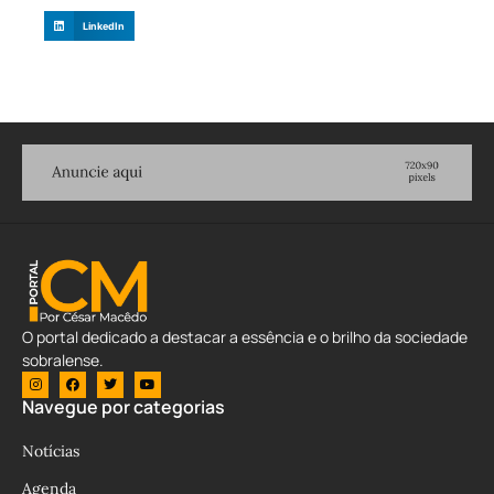
LinkedIn
O portal dedicado a destacar a essência e o brilho da sociedade
sobralense.
Navegue por categorias
Notícias
Agenda