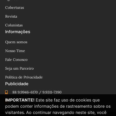
Coberturas
Revista
Colunistas
Informações
Quem somos
Nosso Time
Fale Conosco
Seja um Parceiro
Política de Privacidade
Publicidade
88 9.9946-6170 / 9.9311-7390
IMPORTANTE!
Este site faz uso de cookies que
cesinhamacedo@yahoo.com.br
podem conter informações de rastreamento sobre os
visitantes. Ao continuar navegando neste site, você