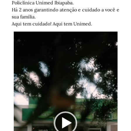
Policlínica Unimed Ibiapaba.
Há 2 anos garantindo atenção e cuidado a você e
sua família.
Aqui tem cuidado! Aqui tem Unimed.
Tocador
de
vídeo