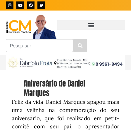
Aniversário de Daniel
Marques
Feliz da vida Daniel Marques apagou mais
uma velinha na comemoração do seu
aniversário, que foi realizado em petít-
comitê com seu pai, o apresentador