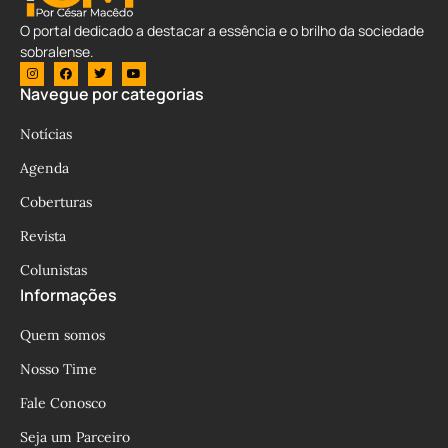
O portal dedicado a destacar a essência e o brilho da sociedade
sobralense.
Navegue por categorias
Notícias
Agenda
Coberturas
Revista
Colunistas
Informações
Quem somos
Nosso Time
Fale Conosco
Seja um Parceiro