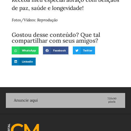
de paz, saúde e longevidade!
Fotos/Vídeos: Reprodução
Gostou desse conteúdo? Que tal
compartilhar com seus amigos?
WhatsApp
Facebook
Twitter
LinkedIn