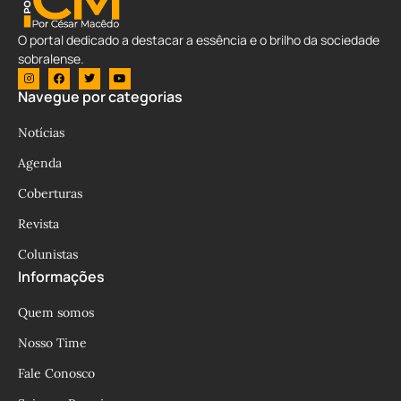
O portal dedicado a destacar a essência e o brilho da sociedade
sobralense.
Navegue por categorias
Notícias
Agenda
Coberturas
Revista
Colunistas
Informações
Quem somos
Nosso Time
Fale Conosco