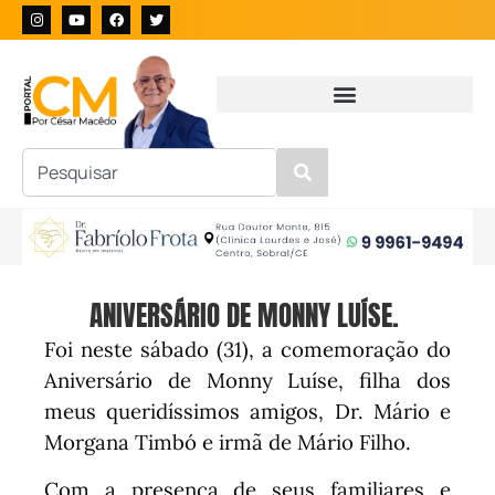
ANIVERSÁRIO DE MONNY LUÍSE.
Foi neste sábado (31), a comemoração do
Aniversário de Monny Luíse, filha dos
meus queridíssimos amigos, Dr. Mário e
Morgana Timbó e irmã de Mário Filho.
Com a presença de seus familiares e