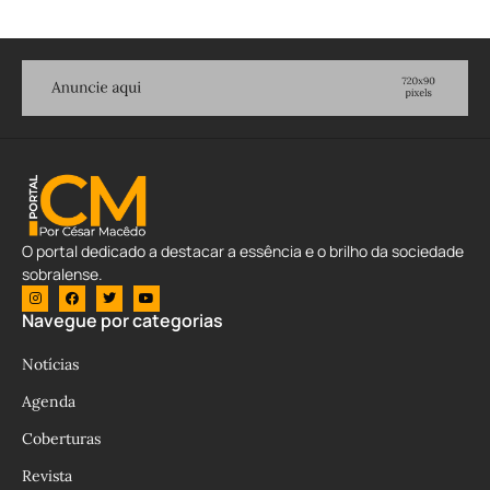
O portal dedicado a destacar a essência e o brilho da sociedade
sobralense.
Navegue por categorias
Notícias
Agenda
Coberturas
Revista