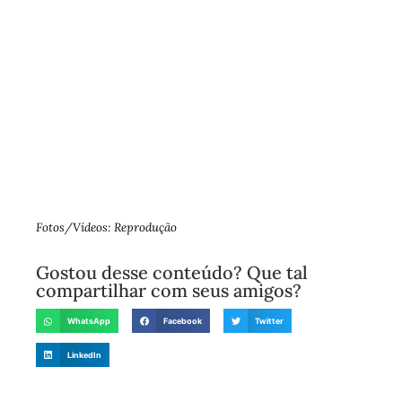
Fotos/Vídeos: Reprodução
Gostou desse conteúdo? Que tal
compartilhar com seus amigos?
WhatsApp
Facebook
Twitter
LinkedIn