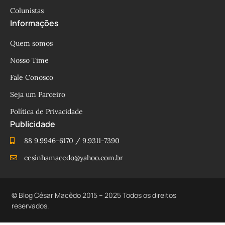
Colunistas
Informações
Quem somos
Nosso Time
Fale Conosco
Seja um Parceiro
Política de Privacidade
Publicidade
88 9.9946-6170 / 9.9311-7390
cesinhamacedo@yahoo.com.br
© Blog César Macêdo 2015 – 2025 Todos os direitos
reservados.