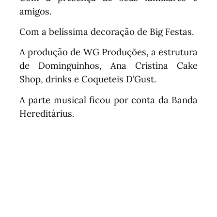
amigos.
Com a belíssima decoração de Big Festas.
A produção de WG Produções, a estrutura
de Dominguinhos, Ana Cristina Cake
Shop, drinks e Coqueteis D’Gust.
A parte musical ficou por conta da Banda
Hereditárius.