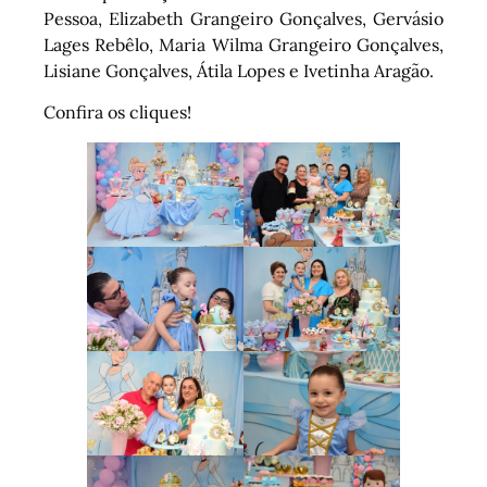
Pessoa, Elizabeth Grangeiro Gonçalves, Gervásio
Lages Rebêlo, Maria Wilma Grangeiro Gonçalves,
Lisiane Gonçalves, Átila Lopes e Ivetinha Aragão.
Confira os cliques!