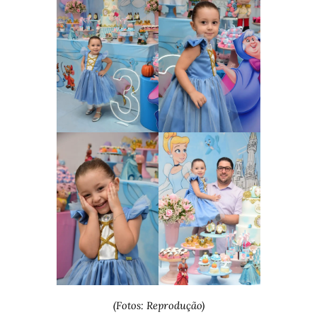
(Fotos: Reprodução)