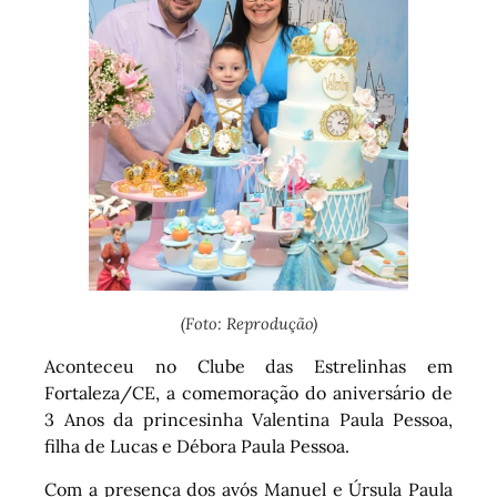
(Foto: Reprodução)
Aconteceu no Clube das Estrelinhas em
Fortaleza/CE, a comemoração do aniversário de
3 Anos da princesinha Valentina Paula Pessoa,
filha de Lucas e Débora Paula Pessoa.
Com a presença dos avós Manuel e Úrsula Paula