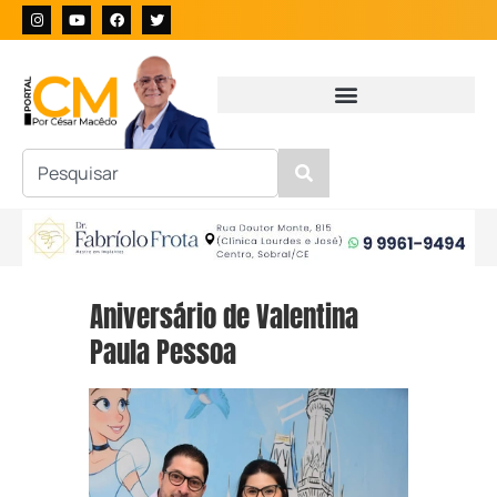
Aniversário de Valentina
Paula Pessoa