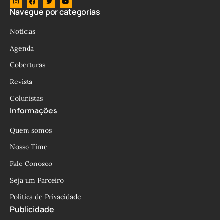
Navegue por categorias
Notícias
Agenda
Coberturas
Revista
Colunistas
Informações
Quem somos
Nosso Time
Fale Conosco
Seja um Parceiro
Política de Privacidade
Publicidade