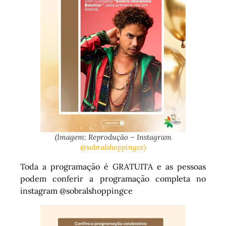
(Imagem: Reprodução – Instagram
@sobralshoppingce)
Toda a programação é GRATUITA e as pessoas
podem conferir a programação completa no
instagram @sobralshoppingce