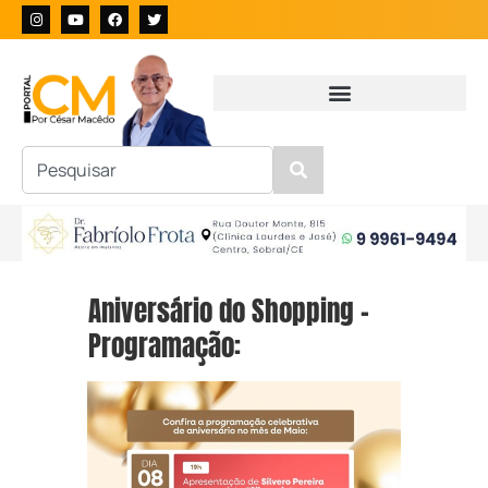
Aniversário do Shopping –
Programação: