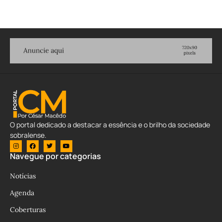
O portal dedicado a destacar a essência e o brilho da sociedade
sobralense.
Navegue por categorias
Notícias
Agenda
Coberturas