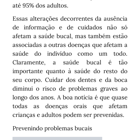
até 95% dos adultos.
Essas alterações decorrentes da ausência
de informação e de cuidados não só
afetam a saúde bucal, mas também estão
associadas a outras doenças que afetam a
saúde do indivíduo como um todo.
Claramente, a saúde bucal é tão
importante quanto à saúde do resto do
seu corpo. Cuidar dos dentes e da boca
diminui o risco de problemas graves ao
longo dos anos. A boa notícia é que quase
todas as doenças orais que afetam
crianças e adultos podem ser prevenidas.
Prevenindo problemas bucais