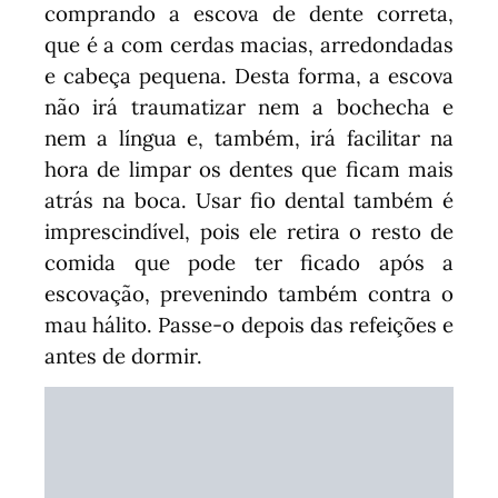
comprando a escova de dente correta,
que é a com cerdas macias, arredondadas
e cabeça pequena. Desta forma, a escova
não irá traumatizar nem a bochecha e
nem a língua e, também, irá facilitar na
hora de limpar os dentes que ficam mais
atrás na boca. Usar fio dental também é
imprescindível, pois ele retira o resto de
comida que pode ter ficado após a
escovação, prevenindo também contra o
mau hálito. Passe-o depois das refeições e
antes de dormir.