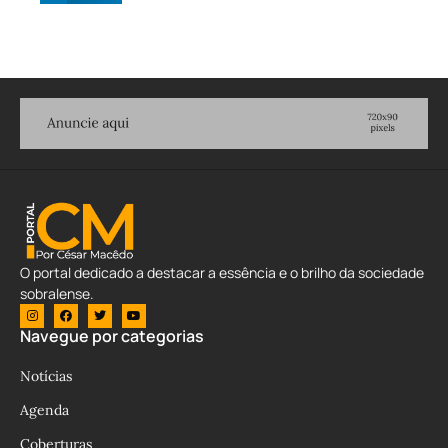
O portal dedicado a destacar a essência e o brilho da sociedade
sobralense.
Navegue por categorias
Notícias
Agenda
Coberturas