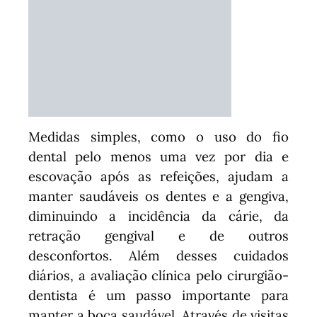
Medidas simples, como o uso do fio
dental pelo menos uma vez por dia e
escovação após as refeições, ajudam a
manter saudáveis os dentes e a gengiva,
diminuindo a incidência da cárie, da
retração gengival e de outros
desconfortos. Além desses cuidados
diários, a avaliação clínica pelo cirurgião-
dentista é um passo importante para
manter a boca saudável. Através de visitas