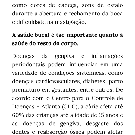
como dores de cabeça, sons de estalo
durante a abertura e fechamento da boca
e dificuldade na mastigação.
A saúde bucal é tão importante quanto à
saúde do resto do corpo.
Doenças da gengiva e inflamações
periodontais podem influenciar em uma
variedade de condições sistêmicas, como
doenças cardiovasculares, diabetes, parto
prematuro em gestantes, entre outros. De
acordo com o Centro para o Controle de
Doenças – Atlanta (CDC), a cárie afeta até
60% das crianças até a idade de 15 anos e
as doenças de gengiva, desgaste dos
dentes e reabsorção óssea podem afetar