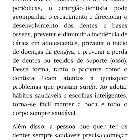
periódicas, o cirurgião-dentista pode
acompanhar o crescimento e direcionar o
desenvolvimento dos dentes e bases
ósseas, prevenir e diminuir a incidência de
cáries em adolescentes, prevenir o início
de doenças da gengiva, e prevenir a perda
de dentes ou tecidos de suporte (osso).
Dessa forma, tanto o paciente como o
dentista ficam atentos a quaisquer
problemas que possam surgir. Ao adotar
hábitos saudáveis e escolhas inteligentes,
torna-se fácil manter a boca e todo o
corpo sempre saudável.
Além disso, a pessoa que quer ter os
dentes sempre saudáveis precisa começar