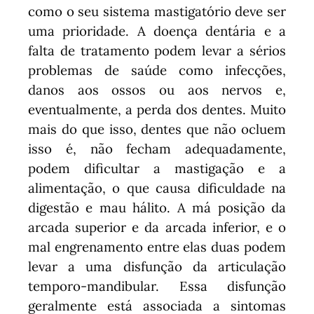
como o seu sistema mastigatório deve ser
uma prioridade. A doença dentária e a
falta de tratamento podem levar a sérios
problemas de saúde como infecções,
danos aos ossos ou aos nervos e,
eventualmente, a perda dos dentes. Muito
mais do que isso, dentes que não ocluem
isso é, não fecham adequadamente,
podem dificultar a mastigação e a
alimentação, o que causa dificuldade na
digestão e mau hálito. A má posição da
arcada superior e da arcada inferior, e o
mal engrenamento entre elas duas podem
levar a uma disfunção da articulação
temporo-mandibular. Essa disfunção
geralmente está associada a sintomas