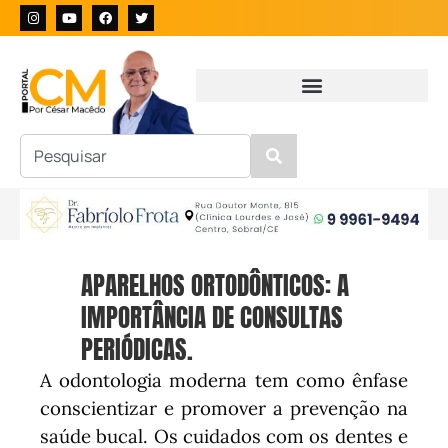
APARELHOS ORTODÔNTICOS: A
IMPORTÂNCIA DE CONSULTAS
PERIÓDICAS.
A odontologia moderna tem como ênfase
conscientizar e promover a prevenção na
saúde bucal. Os cuidados com os dentes e