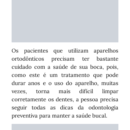
Os pacientes que utilizam aparelhos
ortodônticos precisam ter bastante
cuidado com a saúde de sua boca, pois,
como este é um tratamento que pode
durar anos e o uso do aparelho, muitas
vezes, torna mais difícil limpar
corretamente os dentes, a pessoa precisa
seguir todas as dicas da odontologia
preventiva para manter a saúde bucal.