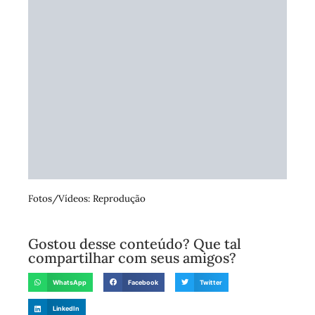
Fotos/Vídeos: Reprodução
Gostou desse conteúdo? Que tal
compartilhar com seus amigos?
WhatsApp
Facebook
Twitter
LinkedIn