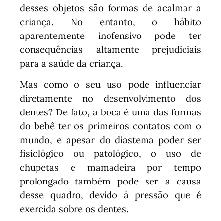
desses objetos são formas de acalmar a
criança. No entanto, o hábito
aparentemente inofensivo pode ter
consequências altamente prejudiciais
para a saúde da criança.
Mas como o seu uso pode influenciar
diretamente no desenvolvimento dos
dentes? De fato, a boca é uma das formas
do bebê ter os primeiros contatos com o
mundo, e apesar do diastema poder ser
fisiológico ou patológico, o uso de
chupetas e mamadeira por tempo
prolongado também pode ser a causa
desse quadro, devido à pressão que é
exercida sobre os dentes.