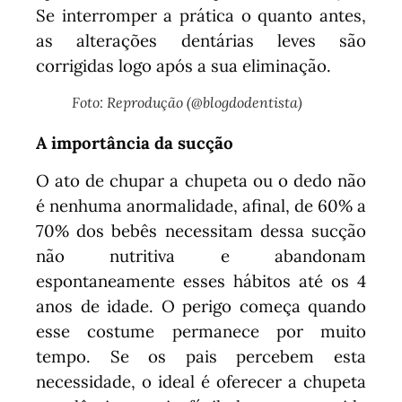
Se interromper a prática o quanto antes,
as alterações dentárias leves são
corrigidas logo após a sua eliminação.
Foto: Reprodução (@blogdodentista)
A importância da sucção
O ato de chupar a chupeta ou o dedo não
é nenhuma anormalidade, afinal, de 60% a
70% dos bebês necessitam dessa sucção
não nutritiva e abandonam
espontaneamente esses hábitos até os 4
anos de idade. O perigo começa quando
esse costume permanece por muito
tempo. Se os pais percebem esta
necessidade, o ideal é oferecer a chupeta