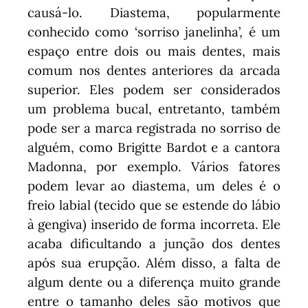
causá-lo. Diastema, popularmente
conhecido como ‘sorriso janelinha’, é um
espaço entre dois ou mais dentes, mais
comum nos dentes anteriores da arcada
superior. Eles podem ser considerados
um problema bucal, entretanto, também
pode ser a marca registrada no sorriso de
alguém, como Brigitte Bardot e a cantora
Madonna, por exemplo. Vários fatores
podem levar ao diastema, um deles é o
freio labial (tecido que se estende do lábio
à gengiva) inserido de forma incorreta. Ele
acaba dificultando a junção dos dentes
após sua erupção. Além disso, a falta de
algum dente ou a diferença muito grande
entre o tamanho deles são motivos que