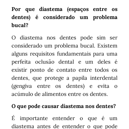
Por que diastema (espaços entre os
dentes) é considerado um problema
bucal?
O diastema nos dentes pode sim ser
considerado um problema bucal. Existem
alguns requisitos fundamentais para uma
perfeita oclusão dental e um deles é
existir ponto de contato entre todos os
dentes, que protege a papila interdental
(gengiva entre os dentes) e evita o
acúmulo de alimentos entre os dentes.
O que pode causar diastema nos dentes?
É importante entender o que é um
diastema antes de entender o que pode