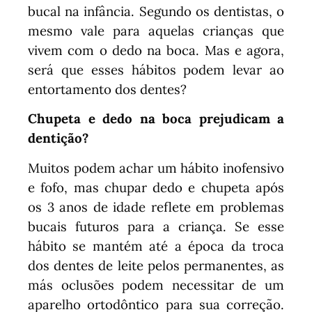
bucal na infância. Segundo os dentistas, o
mesmo vale para aquelas crianças que
vivem com o dedo na boca. Mas e agora,
será que esses hábitos podem levar ao
entortamento dos dentes?
Chupeta e dedo na boca prejudicam a
dentição?
Muitos podem achar um hábito inofensivo
e fofo, mas chupar dedo e chupeta após
os 3 anos de idade reflete em problemas
bucais futuros para a criança. Se esse
hábito se mantém até a época da troca
dos dentes de leite pelos permanentes, as
más oclusões podem necessitar de um
aparelho ortodôntico para sua correção.