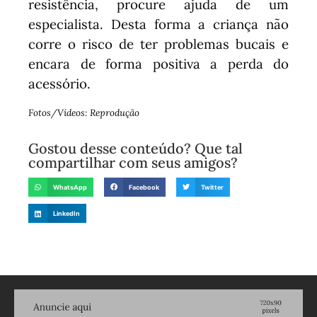
resistência, procure ajuda de um
especialista. Desta forma a criança não
corre o risco de ter problemas bucais e
encara de forma positiva a perda do
acessório.
Fotos/Vídeos: Reprodução
Gostou desse conteúdo? Que tal
compartilhar com seus amigos?
WhatsApp
Facebook
Twitter
LinkedIn