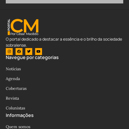
O portal dedicado a destacar a essência e o brilho da sociedade
sobralense.
Navegue por categorias
Notícias
Agenda
Coberturas
Revista
Colunistas
Informações
Quem somos