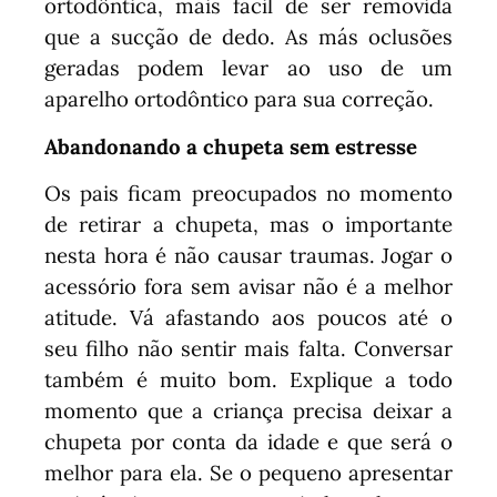
ortodôntica, mais fácil de ser removida
que a sucção de dedo. As más oclusões
geradas podem levar ao uso de um
aparelho ortodôntico para sua correção.
Abandonando a chupeta sem estresse
Os pais ficam preocupados no momento
de retirar a chupeta, mas o importante
nesta hora é não causar traumas. Jogar o
acessório fora sem avisar não é a melhor
atitude. Vá afastando aos poucos até o
seu filho não sentir mais falta. Conversar
também é muito bom. Explique a todo
momento que a criança precisa deixar a
chupeta por conta da idade e que será o
melhor para ela. Se o pequeno apresentar