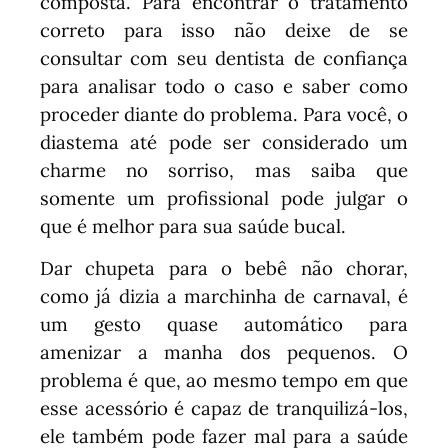
composta. Para encontrar o tratamento
correto para isso não deixe de se
consultar com seu dentista de confiança
para analisar todo o caso e saber como
proceder diante do problema. Para você, o
diastema até pode ser considerado um
charme no sorriso, mas saiba que
somente um profissional pode julgar o
que é melhor para sua saúde bucal.
Dar chupeta para o bebê não chorar,
como já dizia a marchinha de carnaval, é
um gesto quase automático para
amenizar a manha dos pequenos. O
problema é que, ao mesmo tempo em que
esse acessório é capaz de tranquilizá-los,
ele também pode fazer mal para a saúde