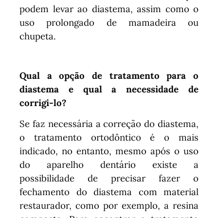
podem levar ao diastema, assim como o
uso prolongado de mamadeira ou
chupeta.
Qual a opção de tratamento para o
diastema e qual a necessidade de
corrigi-lo?
Se faz necessária a correção do diastema,
o tratamento ortodôntico é o mais
indicado, no entanto, mesmo após o uso
do aparelho dentário existe a
possibilidade de precisar fazer o
fechamento do diastema com material
restaurador, como por exemplo, a resina