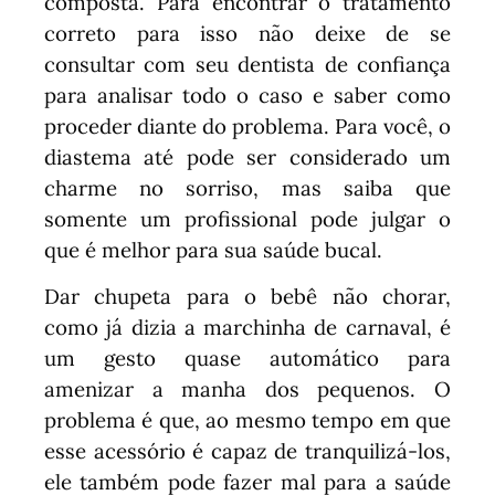
composta. Para encontrar o tratamento
correto para isso não deixe de se
consultar com seu dentista de confiança
para analisar todo o caso e saber como
proceder diante do problema. Para você, o
diastema até pode ser considerado um
charme no sorriso, mas saiba que
somente um profissional pode julgar o
que é melhor para sua saúde bucal.
Dar chupeta para o bebê não chorar,
como já dizia a marchinha de carnaval, é
um gesto quase automático para
amenizar a manha dos pequenos. O
problema é que, ao mesmo tempo em que
esse acessório é capaz de tranquilizá-los,
ele também pode fazer mal para a saúde