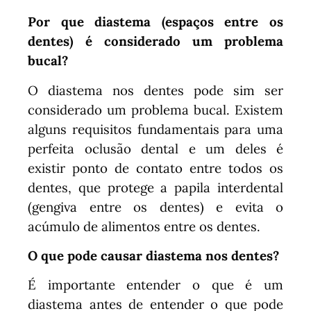
Por que diastema (espaços entre os
dentes) é considerado um problema
bucal?
O diastema nos dentes pode sim ser
considerado um problema bucal. Existem
alguns requisitos fundamentais para uma
perfeita oclusão dental e um deles é
existir ponto de contato entre todos os
dentes, que protege a papila interdental
(gengiva entre os dentes) e evita o
acúmulo de alimentos entre os dentes.
O que pode causar diastema nos dentes?
É importante entender o que é um
diastema antes de entender o que pode