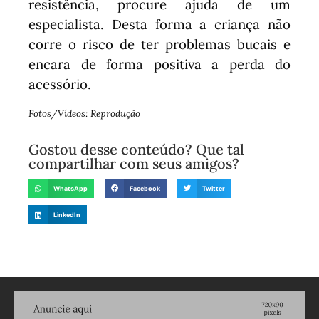
resistência, procure ajuda de um
especialista. Desta forma a criança não
corre o risco de ter problemas bucais e
encara de forma positiva a perda do
acessório.
Fotos/Vídeos: Reprodução
Gostou desse conteúdo? Que tal
compartilhar com seus amigos?
WhatsApp
Facebook
Twitter
LinkedIn