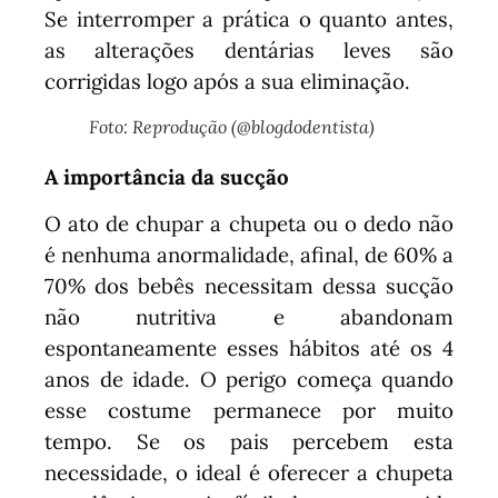
Se interromper a prática o quanto antes,
as alterações dentárias leves são
corrigidas logo após a sua eliminação.
Foto: Reprodução (@blogdodentista)
A importância da sucção
O ato de chupar a chupeta ou o dedo não
é nenhuma anormalidade, afinal, de 60% a
70% dos bebês necessitam dessa sucção
não nutritiva e abandonam
espontaneamente esses hábitos até os 4
anos de idade. O perigo começa quando
esse costume permanece por muito
tempo. Se os pais percebem esta
necessidade, o ideal é oferecer a chupeta