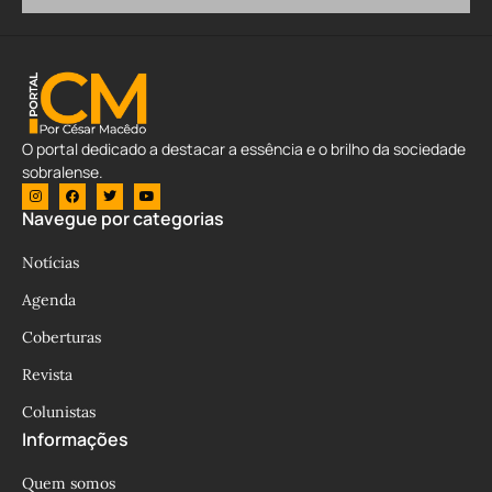
O portal dedicado a destacar a essência e o brilho da sociedade
sobralense.
Navegue por categorias
Notícias
Agenda
Coberturas
Revista
Colunistas
Informações
Quem somos