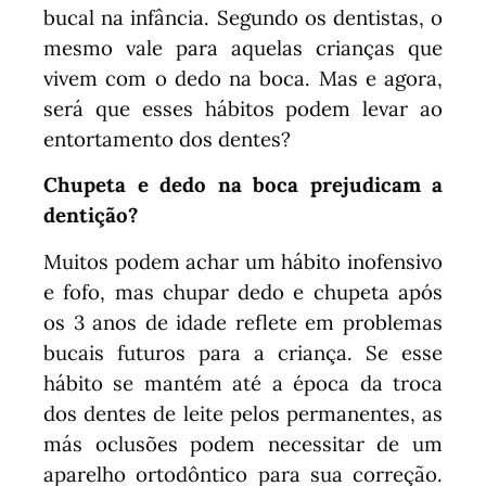
bucal na infância. Segundo os dentistas, o
mesmo vale para aquelas crianças que
vivem com o dedo na boca. Mas e agora,
será que esses hábitos podem levar ao
entortamento dos dentes?
Chupeta e dedo na boca prejudicam a
dentição?
Muitos podem achar um hábito inofensivo
e fofo, mas chupar dedo e chupeta após
os 3 anos de idade reflete em problemas
bucais futuros para a criança. Se esse
hábito se mantém até a época da troca
dos dentes de leite pelos permanentes, as
más oclusões podem necessitar de um
aparelho ortodôntico para sua correção.