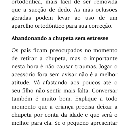
ortodôntica, mais fácil de ser removida
que a sucção de dedo. As más oclusões
geradas podem levar ao uso de um
aparelho ortodôntico para sua correção.
Abandonando a chupeta sem estresse
Os pais ficam preocupados no momento
de retirar a chupeta, mas o importante
nesta hora é não causar traumas. Jogar o
acessório fora sem avisar não é a melhor
atitude. Vá afastando aos poucos até o
seu filho não sentir mais falta. Conversar
também é muito bom. Explique a todo
momento que a criança precisa deixar a
chupeta por conta da idade e que será o
melhor para ela. Se o pequeno apresentar