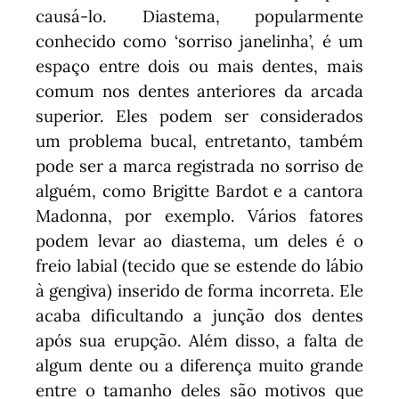
causá-lo. Diastema, popularmente
conhecido como ‘sorriso janelinha’, é um
espaço entre dois ou mais dentes, mais
comum nos dentes anteriores da arcada
superior. Eles podem ser considerados
um problema bucal, entretanto, também
pode ser a marca registrada no sorriso de
alguém, como Brigitte Bardot e a cantora
Madonna, por exemplo. Vários fatores
podem levar ao diastema, um deles é o
freio labial (tecido que se estende do lábio
à gengiva) inserido de forma incorreta. Ele
acaba dificultando a junção dos dentes
após sua erupção. Além disso, a falta de
algum dente ou a diferença muito grande
entre o tamanho deles são motivos que