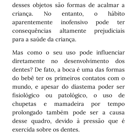
desses objetos são formas de acalmar a
criança. No entanto, o hábito
aparentemente inofensivo pode ter
consequências altamente prejudiciais
para a saúde da criança.
Mas como o seu uso pode influenciar
diretamente no desenvolvimento dos
dentes? De fato, a boca é uma das formas
do bebê ter os primeiros contatos com o
mundo, e apesar do diastema poder ser
fisiológico ou patológico, o uso de
chupetas e mamadeira por tempo
prolongado também pode ser a causa
desse quadro, devido à pressão que é
exercida sobre os dentes.