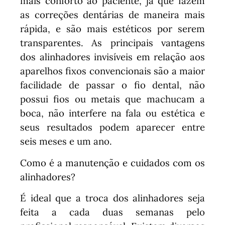
mais conforto ao paciente, já que fazem
as correções dentárias de maneira mais
rápida, e são mais estéticos por serem
transparentes. As principais vantagens
dos alinhadores invisíveis em relação aos
aparelhos fixos convencionais são a maior
facilidade de passar o fio dental, não
possui fios ou metais que machucam a
boca, não interfere na fala ou estética e
seus resultados podem aparecer entre
seis meses e um ano.
Como é a manutenção e cuidados com os
alinhadores?
É ideal que a troca dos alinhadores seja
feita a cada duas semanas pelo