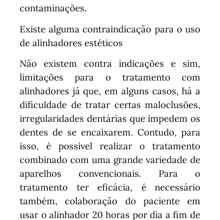
contaminações.
Existe alguma contraindicação para o uso
de alinhadores estéticos
Não existem contra indicações e sim,
limitações para o tratamento com
alinhadores já que, em alguns casos, há a
dificuldade de tratar certas maloclusões,
irregularidades dentárias que impedem os
dentes de se encaixarem. Contudo, para
isso, é possível realizar o tratamento
combinado com uma grande variedade de
aparelhos convencionais. Para o
tratamento ter eficácia, é necessário
também, colaboração do paciente em
usar o alinhador 20 horas por dia a fim de