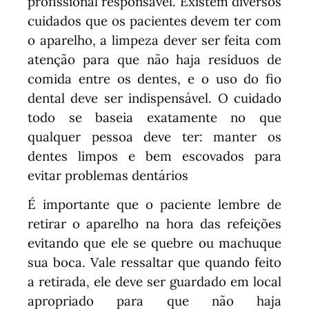
profissional responsável. Existem diversos
cuidados que os pacientes devem ter com
o aparelho, a limpeza dever ser feita com
atenção para que não haja resíduos de
comida entre os dentes, e o uso do fio
dental deve ser indispensável. O cuidado
todo se baseia exatamente no que
qualquer pessoa deve ter: manter os
dentes limpos e bem escovados para
evitar problemas dentários
É importante que o paciente lembre de
retirar o aparelho na hora das refeições
evitando que ele se quebre ou machuque
sua boca. Vale ressaltar que quando feito
a retirada, ele deve ser guardado em local
apropriado para que não haja