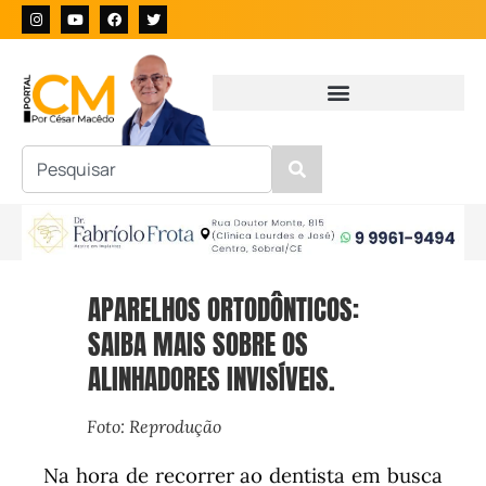
APARELHOS ORTODÔNTICOS:
SAIBA MAIS SOBRE OS
ALINHADORES INVISÍVEIS.
Foto: Reprodução
Na hora de recorrer ao dentista em busca