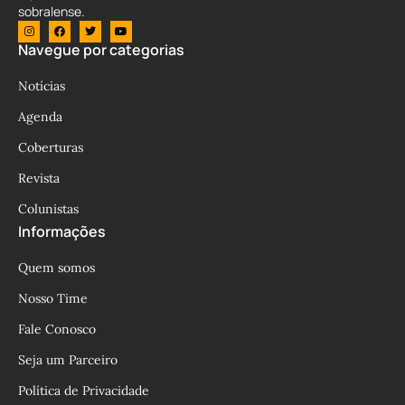
sobralense.
Navegue por categorias
Notícias
Agenda
Coberturas
Revista
Colunistas
Informações
Quem somos
Nosso Time
Fale Conosco
Seja um Parceiro
Política de Privacidade