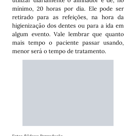
utilizar diariamente o alinhador é de, no
mínimo, 20 horas por dia. Ele pode ser
retirado para as refeições, na hora da
higienização dos dentes ou para a ida em
algum evento. Vale lembrar que quanto
mais tempo o paciente passar usando,
menor será o tempo de tratamento.