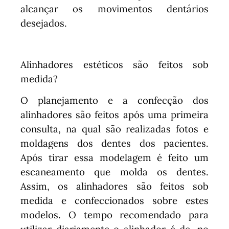
alcançar os movimentos dentários
desejados.
Alinhadores estéticos são feitos sob
medida?
O planejamento e a confecção dos
alinhadores são feitos após uma primeira
consulta, na qual são realizadas fotos e
moldagens dos dentes dos pacientes.
Após tirar essa modelagem é feito um
escaneamento que molda os dentes.
Assim, os alinhadores são feitos sob
medida e confeccionados sobre estes
modelos. O tempo recomendado para