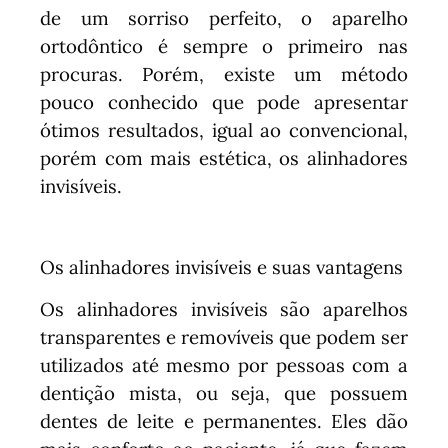
de um sorriso perfeito, o aparelho
ortodôntico é sempre o primeiro nas
procuras. Porém, existe um método
pouco conhecido que pode apresentar
ótimos resultados, igual ao convencional,
porém com mais estética, os alinhadores
invisíveis.
Os alinhadores invisíveis e suas vantagens
Os alinhadores invisíveis são aparelhos
transparentes e removíveis que podem ser
utilizados até mesmo por pessoas com a
dentição mista, ou seja, que possuem
dentes de leite e permanentes. Eles dão