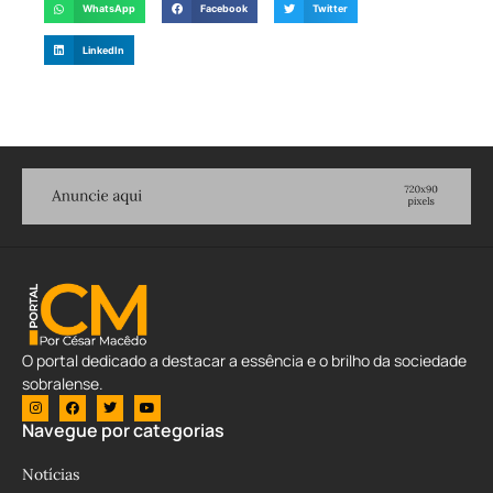
WhatsApp
Facebook
Twitter
LinkedIn
O portal dedicado a destacar a essência e o brilho da sociedade
sobralense.
Navegue por categorias
Notícias