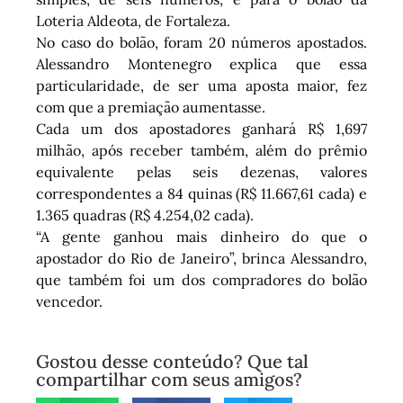
Loteria Aldeota, de Fortaleza.
No caso do bolão, foram 20 números apostados.
Alessandro Montenegro explica que essa
particularidade, de ser uma aposta maior, fez
com que a premiação aumentasse.
Cada um dos apostadores ganhará R$ 1,697
milhão, após receber também, além do prêmio
equivalente pelas seis dezenas, valores
correspondentes a 84 quinas (R$ 11.667,61 cada) e
1.365 quadras (R$ 4.254,02 cada).
“A gente ganhou mais dinheiro do que o
apostador do Rio de Janeiro”, brinca Alessandro,
que também foi um dos compradores do bolão
vencedor.
Gostou desse conteúdo? Que tal
compartilhar com seus amigos?