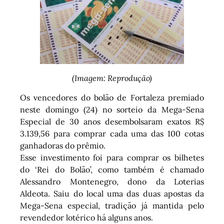
(Imagem: Reprodução)
Os vencedores do bolão de Fortaleza premiado
neste domingo (24) no sorteio da Mega-Sena
Especial de 30 anos desembolsaram exatos R$
3.139,56 para comprar cada uma das 100 cotas
ganhadoras do prêmio.
Esse investimento foi para comprar os bilhetes
do ‘Rei do Bolão’, como também é chamado
Alessandro Montenegro, dono da Loterias
Aldeota. Saiu do local uma das duas apostas da
Mega-Sena especial, tradição já mantida pelo
revendedor lotérico há alguns anos.