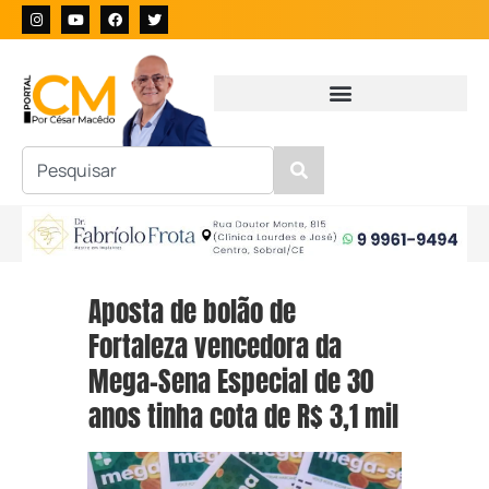
Aposta de bolão de
Fortaleza vencedora da
Mega-Sena Especial de 30
anos tinha cota de R$ 3,1 mil