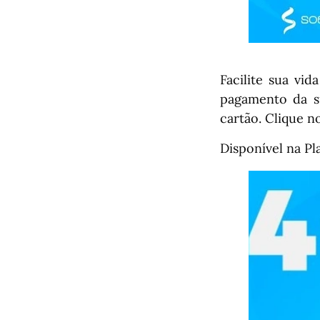
Facilite sua vi
pagamento da su
cartão. Clique no
Disponível na Pl