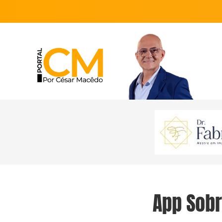
App Sobr