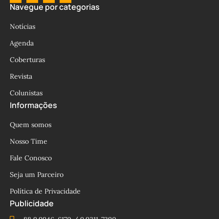
Navegue por categorias
Notícias
Agenda
Coberturas
Revista
Colunistas
Informações
Quem somos
Nosso Time
Fale Conosco
Seja um Parceiro
Política de Privacidade
Publicidade