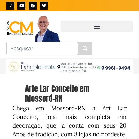
Arte Lar Conceito em
Mossoró-RN
Chega em Mossoró-RN a Art Lar
Conceito, loja mais completa em
decoração, que já conta com seus 20
Anos de tradição, com 8 lojas no nordeste,