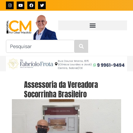
Assessoria da Vereadora
Socorrinha Brasileiro