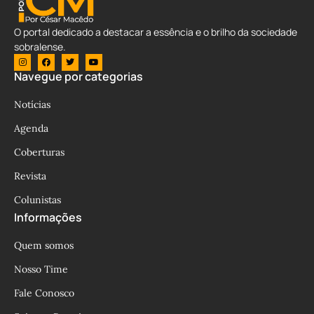
O portal dedicado a destacar a essência e o brilho da sociedade
sobralense.
Navegue por categorias
Notícias
Agenda
Coberturas
Revista
Colunistas
Informações
Quem somos
Nosso Time
Fale Conosco