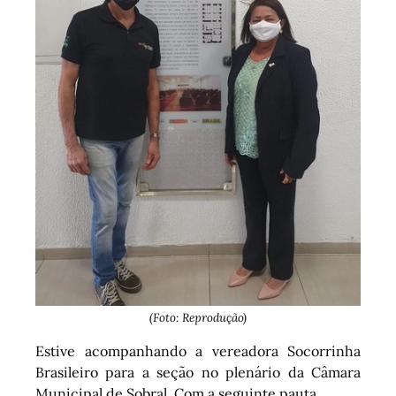
(Foto: Reprodução)
Estive acompanhando a vereadora Socorrinha
Brasileiro para a seção no plenário da Câmara
Municipal de Sobral. Com a seguinte pauta.