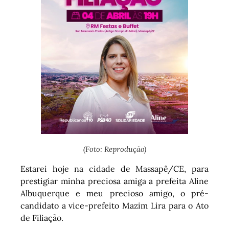
(Foto: Reprodução)
Estarei hoje na cidade de Massapê/CE, para
prestigiar minha preciosa amiga a prefeita Aline
Albuquerque e meu precioso amigo, o pré-
candidato a vice-prefeito Mazim Lira para o Ato
de Filiação.