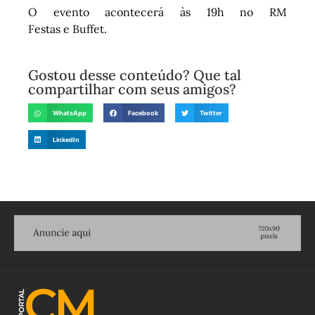
O evento acontecerá às 19h no RM
Festas e Buffet.
Gostou desse conteúdo? Que tal
compartilhar com seus amigos?
WhatsApp
Facebook
Twitter
LinkedIn