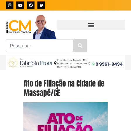
Ato de Filiação na Cidade de
Massapê/CE