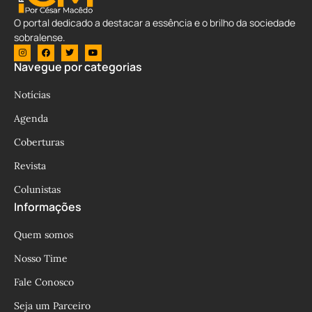
O portal dedicado a destacar a essência e o brilho da sociedade
sobralense.
Navegue por categorias
Notícias
Agenda
Coberturas
Revista
Colunistas
Informações
Quem somos
Nosso Time
Fale Conosco
Seja um Parceiro