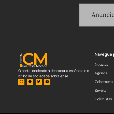
Navegue p
Notícias
O portal dedicado a destacar a essência e o
Agenda
brilho da sociedade sobralense.
Coberturas
Revista
Colunistas