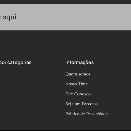
or categorias
Informações
Quem somos
Nosso Time
Fale Conosco
Seja um Parceiro
Política de Privacidade