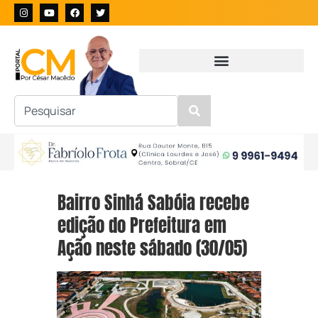
Bairro Sinhá Sabóia recebe
edição do Prefeitura em
Ação neste sábado (30/05)