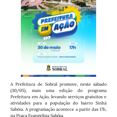
A Prefeitura de Sobral promove, neste sábado
(30/05), mais uma edição do programa
Prefeitura em Ação, levando serviços gratuitos e
atividades para a população do bairro Sinhá
Sabóia. A programação acontece a partir das 17h,
na Praça Evangelina Sabóia.