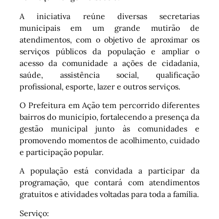
A iniciativa reúne diversas secretarias
municipais em um grande mutirão de
atendimentos, com o objetivo de aproximar os
serviços públicos da população e ampliar o
acesso da comunidade a ações de cidadania,
saúde, assistência social, qualificação
profissional, esporte, lazer e outros serviços.
O Prefeitura em Ação tem percorrido diferentes
bairros do município, fortalecendo a presença da
gestão municipal junto às comunidades e
promovendo momentos de acolhimento, cuidado
e participação popular.
A população está convidada a participar da
programação, que contará com atendimentos
gratuitos e atividades voltadas para toda a família.
Serviço: