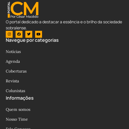
O portal dedicado a destacar a essência e o brilho da sociedade
sobralense.
Navegue por categorias
Notícias
Agenda
Coberturas
Revista
Colunistas
Informações
Quem somos
Nosso Time