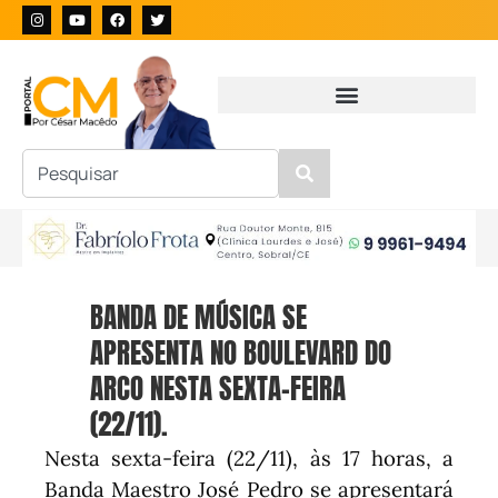
BANDA DE MÚSICA SE
APRESENTA NO BOULEVARD DO
ARCO NESTA SEXTA-FEIRA
(22/11).
Nesta sexta-feira (22/11), às 17 horas, a
Banda Maestro José Pedro se apresentará