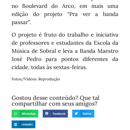
no Boulevard do Arco, em mais uma
edição do projeto “Pra ver a banda
passar”.
O projeto é fruto do trabalho e iniciativa
de professores e estudantes da Escola da
Música de Sobral e leva a Banda Maestro
José Pedro para pontos diferentes da
cidade, todas às sextas-feiras.
Fotos/Vídeos: Reprodução
Gostou desse conteúdo? Que tal
compartilhar com seus amigos?
WhatsApp
Facebook
Twitter
LinkedIn