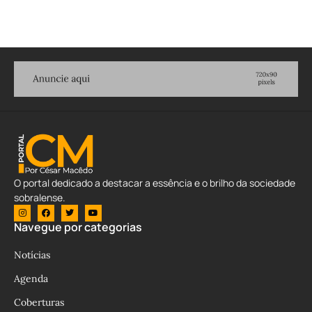
O portal dedicado a destacar a essência e o brilho da sociedade
sobralense.
Navegue por categorias
Notícias
Agenda
Coberturas