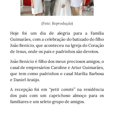
(Foto: Reprodução)
Hoje foi um dia de alegria para a Família
Guimarães, com a celebração do batizado do filho
João Benício, que aconteceu na Igreja do Coração
de Jesus, onde os pais e padrinhos são devotos.
João Benício é filho dos meus preciosos amigos, o
casal de empresários Caroline e Artur Guimarães,
que tem como padrinhos o casal Marília Barbosa
e Daniel Araújo.
A recepção foi em
“petit comité”
na residência
dos pais com um caprichoso almoço para os
familiares e um seleto grupo de amigos.