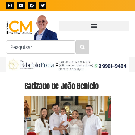
Batizado de João Benício