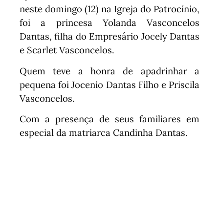
neste domingo (12) na Igreja do Patrocínio,
foi a princesa Yolanda Vasconcelos
Dantas, filha do Empresário Jocely Dantas
e Scarlet Vasconcelos.
Quem teve a honra de apadrinhar a
pequena foi Jocenio Dantas Filho e Priscila
Vasconcelos.
Com a presença de seus familiares em
especial da matriarca Candinha Dantas.