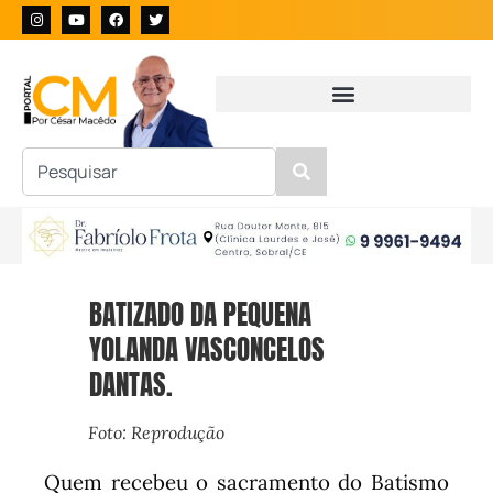
BATIZADO DA PEQUENA
YOLANDA VASCONCELOS
DANTAS.
Foto: Reprodução
Quem recebeu o sacramento do Batismo