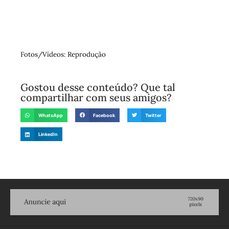
Fotos/Vídeos: Reprodução
Gostou desse conteúdo? Que tal
compartilhar com seus amigos?
WhatsApp
Facebook
Twitter
LinkedIn