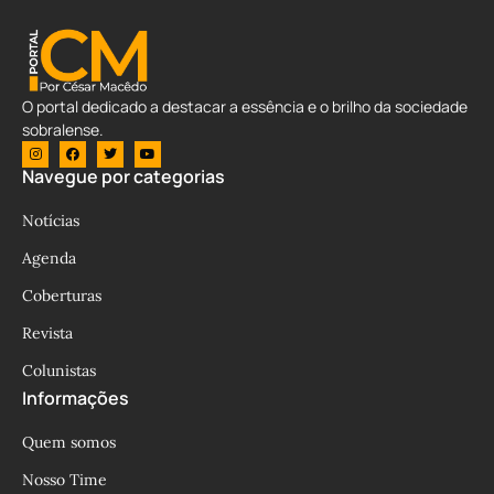
O portal dedicado a destacar a essência e o brilho da sociedade
sobralense.
Navegue por categorias
Notícias
Agenda
Coberturas
Revista
Colunistas
Informações
Quem somos
Nosso Time