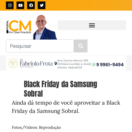
Black Friday da Samsung
Sobral
Ainda dá tempo de você aproveitar a Black
Friday da Samsung Sobral.
Fotos/Vídeos: Reprodução