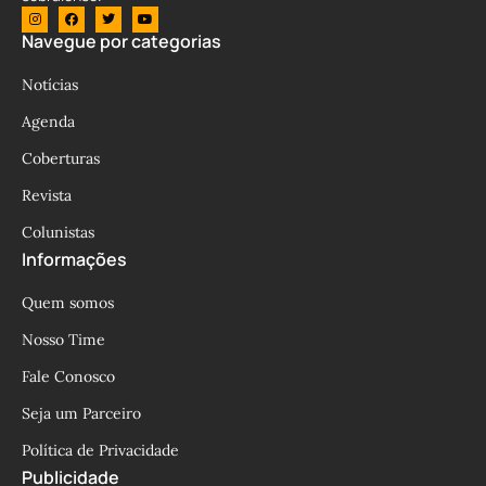
Navegue por categorias
Notícias
Agenda
Coberturas
Revista
Colunistas
Informações
Quem somos
Nosso Time
Fale Conosco
Seja um Parceiro
Política de Privacidade
Publicidade