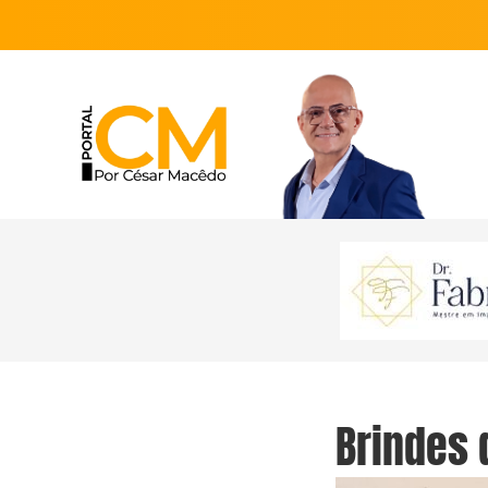
Brindes 