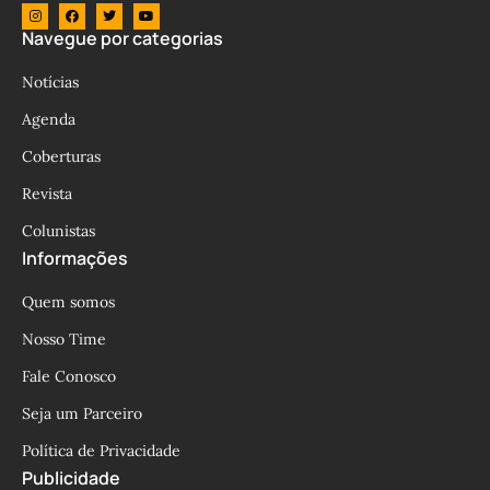
Navegue por categorias
Notícias
Agenda
Coberturas
Revista
Colunistas
Informações
Quem somos
Nosso Time
Fale Conosco
Seja um Parceiro
Política de Privacidade
Publicidade