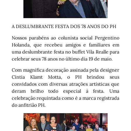
A DESLUMBRANTE FESTA DOS 78 ANOS DO PH
Nossos parabéns ao colunista social Pergentino
Holanda, que recebeu amigos e familiares em
uma deslumbrante festa no buffet Vila Realle para
celebrar seus 78 anos no último dia 19 de maio.
Com magnífica decoração assinada pela designer
Cíntia Klamt Motta, o PH brindou seus
convidados com diversas atrações artísticas que
deram brilho todo especial à festa. Uma
celebração requintada como é a marca registrada
do anfitrião PH.