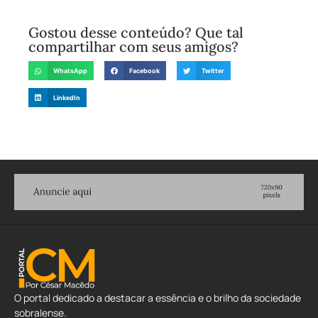
Gostou desse conteúdo? Que tal
compartilhar com seus amigos?
WhatsApp
Facebook
Twitter
LinkedIn
O portal dedicado a destacar a essência e o brilho da sociedade
sobralense.