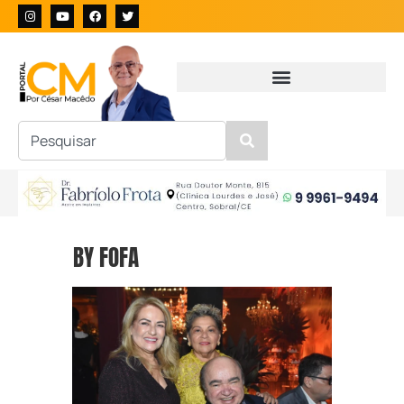
BY FOFA