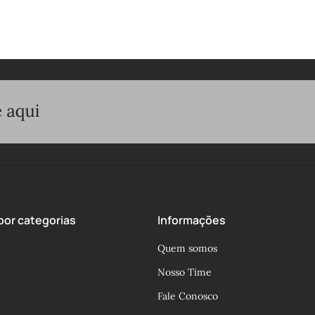
or categorias
Informações
Quem somos
Nosso Time
Fale Conosco