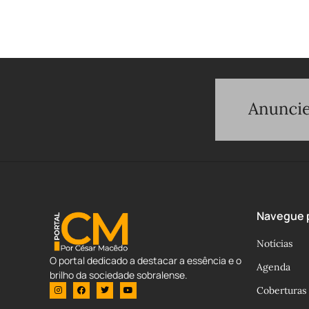
Navegue p
Notícias
O portal dedicado a destacar a essência e o
Agenda
brilho da sociedade sobralense.
Coberturas