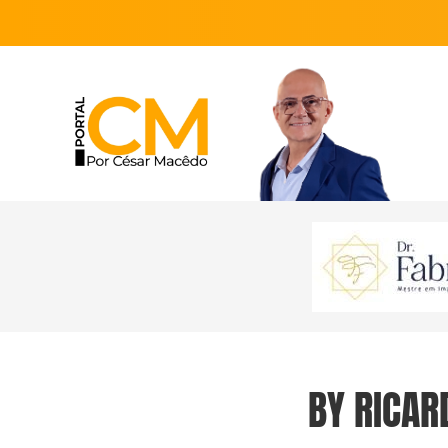
BY RICAR