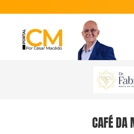
CAFÉ DA 