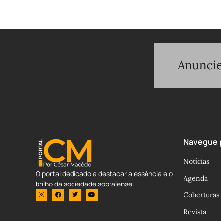
Navegue p
Notícias
O portal dedicado a destacar a essência e o
Agenda
brilho da sociedade sobralense.
Coberturas
Revista