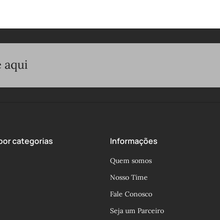
or categorias
Informações
Quem somos
Nosso Time
Fale Conosco
Seja um Parceiro