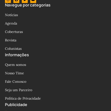
Navegue por categorias
Notícias
Agenda
Coberturas
Revista
Colunistas
Informações
Quem somos
Nosso Time
Fale Conosco
Seja um Parceiro
Política de Privacidade
Publicidade