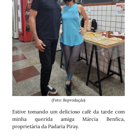
(Foto: Reprodução)
Estive tomando um delicioso café da tarde com
minha querida amiga Márcia Benfica,
proprietária da Padaria Piray.