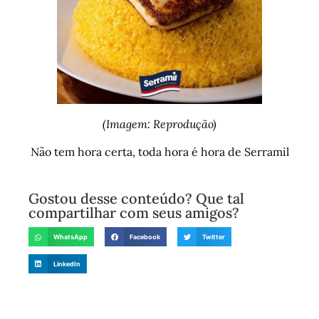
(Imagem: Reprodução)
Não tem hora certa, toda hora é hora de Serramil
Gostou desse conteúdo? Que tal
compartilhar com seus amigos?
WhatsApp
Facebook
Twitter
LinkedIn