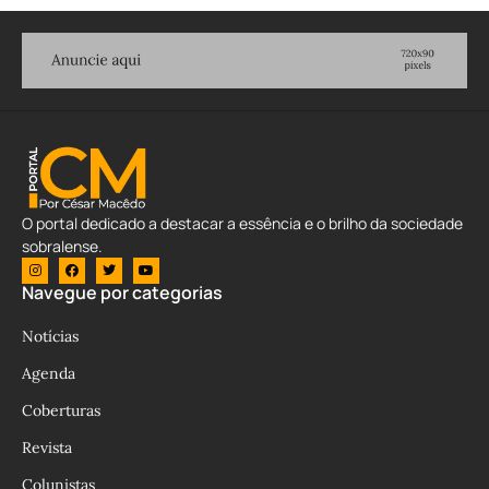
O portal dedicado a destacar a essência e o brilho da sociedade
sobralense.
Navegue por categorias
Notícias
Agenda
Coberturas
Revista
Colunistas