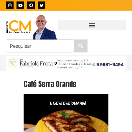
Café Serra Grande