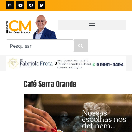
Café Serra Grande