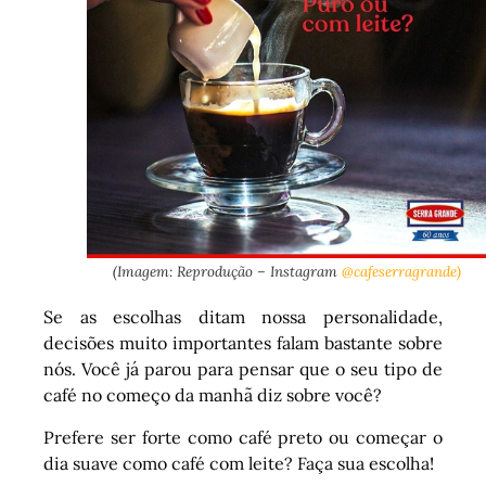
(Imagem: Reprodução – Instagram
@cafeserragrande)
Se as escolhas ditam nossa personalidade,
decisões muito importantes falam bastante sobre
nós. Você já parou para pensar que o seu tipo de
café no começo da manhã diz sobre você?
Prefere ser forte como café preto ou começar o
dia suave como café com leite? Faça sua escolha!