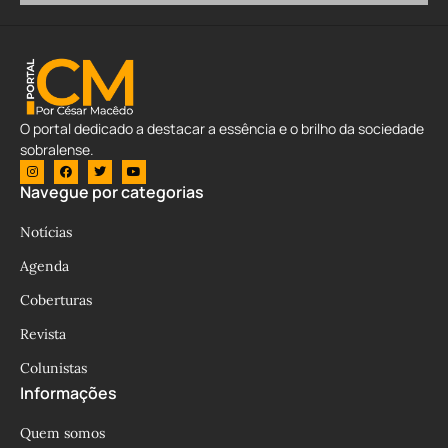
O portal dedicado a destacar a essência e o brilho da sociedade
sobralense.
Navegue por categorias
Notícias
Agenda
Coberturas
Revista
Colunistas
Informações
Quem somos