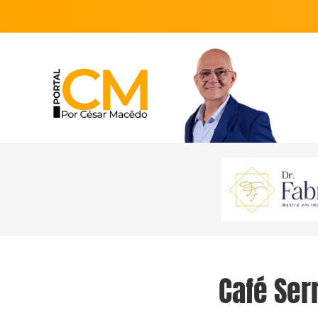
Café Ser