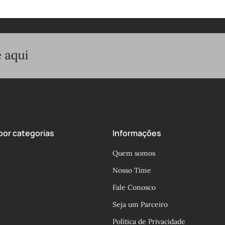
or categorias
Informações
Quem somos
Nosso Time
Fale Conosco
Seja um Parceiro
Política de Privacidade