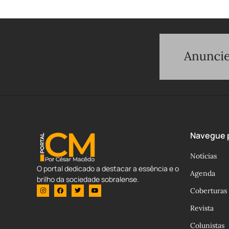
Navegue p
Notícias
O portal dedicado a destacar a essência e o
Agenda
brilho da sociedade sobralense.
Coberturas
Revista
Colunistas