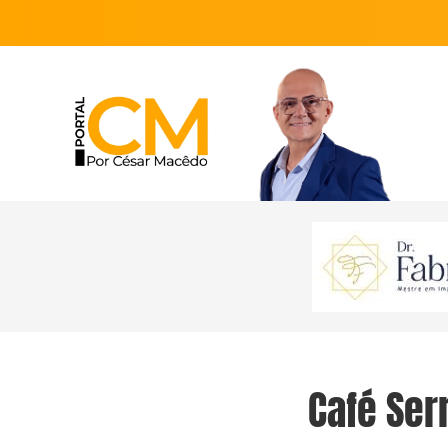
Café Ser