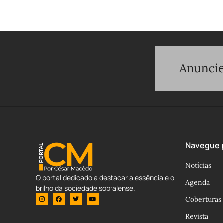
Navegue p
Notícias
O portal dedicado a destacar a essência e o
Agenda
brilho da sociedade sobralense.
Coberturas
Revista