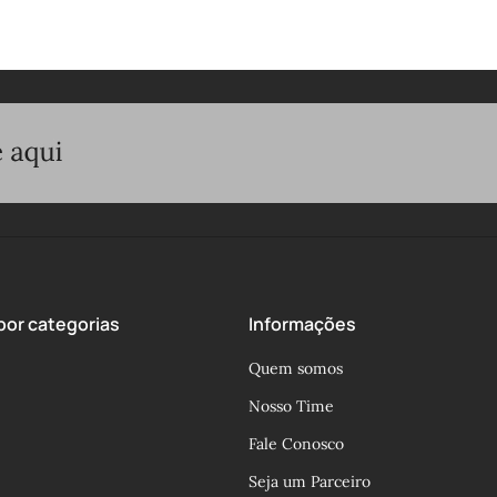
or categorias
Informações
Quem somos
Nosso Time
Fale Conosco
Seja um Parceiro