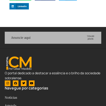
LinkedIn
O portal dedicado a destacar a essência e o brilho da sociedade
sobralense.
Navegue por categorias
Notícias
Agenda